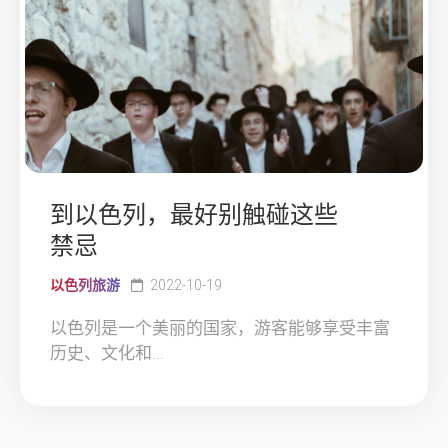
到以色列，最好别触碰这些
禁忌
以色列旅游
2022-10-19
以色列是一个美丽的国家，游客能够享受丰富
历史、文化和...