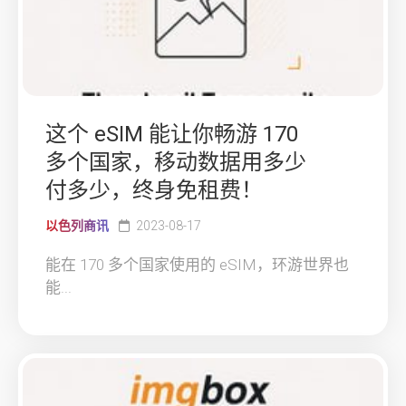
这个 eSIM 能让你畅游 170
多个国家，移动数据用多少
付多少，终身免租费！
以色列商讯
2023-08-17
能在 170 多个国家使用的 eSIM，环游世界也
能...