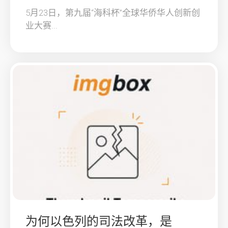
5月23日，第九届“海科杯”全球华侨华人创新创
业大赛...
为何以色列的司法改革，是