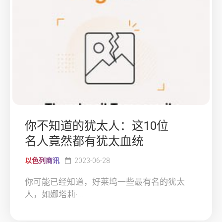
你不知道的犹太人：这10位
名人竟然都有犹太血统
以色列商讯
2023-06-28
你可能已经知道，好莱坞一些最有名的犹太
人，如娜塔莉·...