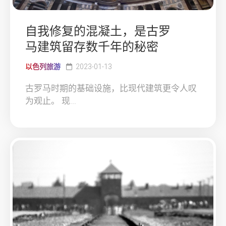
自我修复的混凝土，是古罗
马建筑留存数千年的秘密
以色列旅游
2023-01-13
古罗马时期的基础设施，比现代建筑更令人叹
为观止。 现...