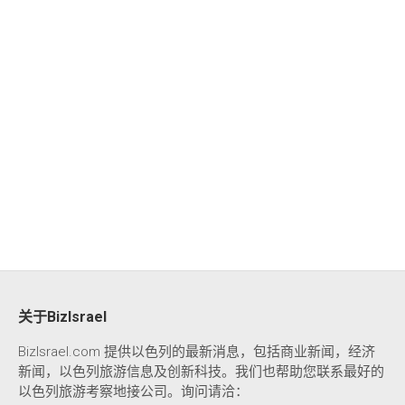
关于BizIsrael
BizIsrael.com 提供以色列的最新消息，包括商业新闻，经济
新闻，以色列旅游信息及创新科技。我们也帮助您联系最好的
以色列旅游考察地接公司。询问请洽：