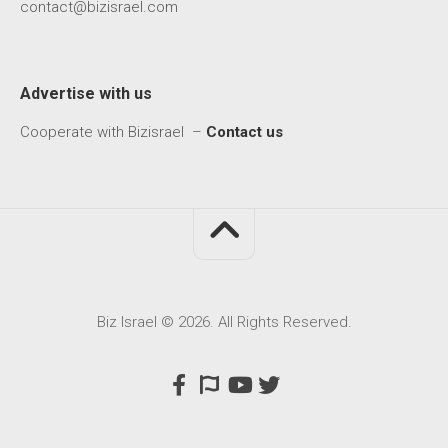
contact@bizisrael.com
Advertise with us
Cooperate with Bizisrael –
Contact us
Biz Israel © 2026. All Rights Reserved.