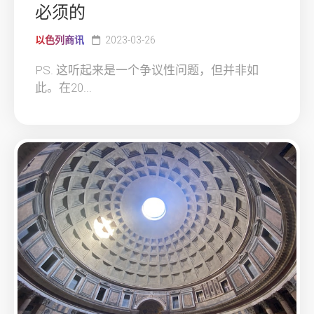
必须的
以色列商讯
2023-03-26
PS. 这听起来是一个争议性问题，但并非如
此。在20...