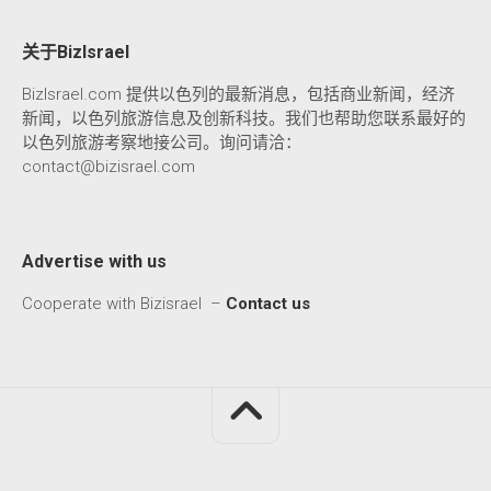
关于BizIsrael
BizIsrael.com 提供以色列的最新消息，包括商业新闻，经济
新闻，以色列旅游信息及创新科技。我们也帮助您联系最好的
以色列旅游考察地接公司。询问请洽：
contact@bizisrael.com
Advertise with us
Cooperate with Bizisrael –
Contact us