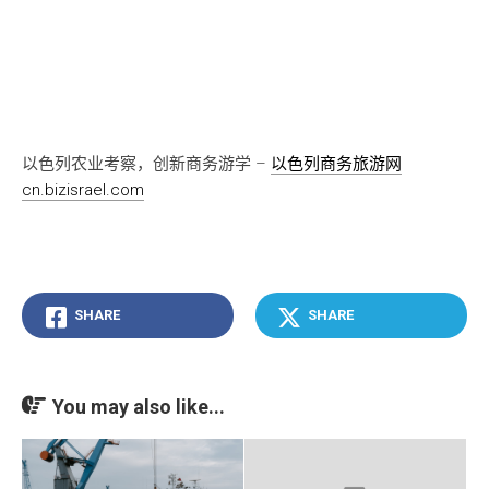
以色列农业考察，创新商务游学 –
以色列商务旅游网
cn.bizisrael.com
SHARE
SHARE
You may also like...