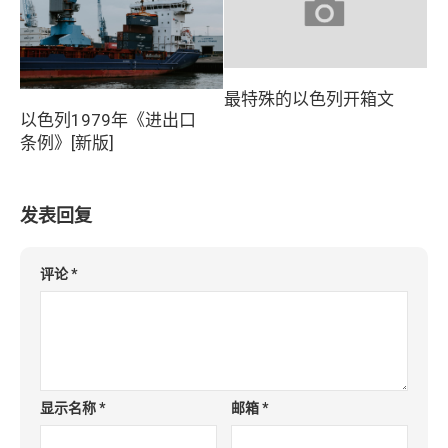
最特殊的以色列开箱文
以色列1979年《进出口
条例》[新版]
发表回复
评论
*
显示名称
*
邮箱
*