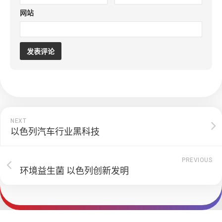
网站
NEXT
以色列汽车行业黑科技
PREVIOUS
环境益生菌 以色列创新发明