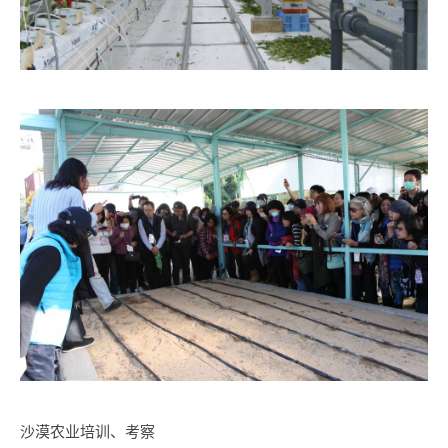
沙漠农业培训、考察