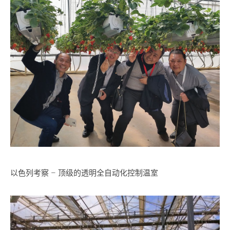
以色列考察 – 顶级的透明全自动化控制温室