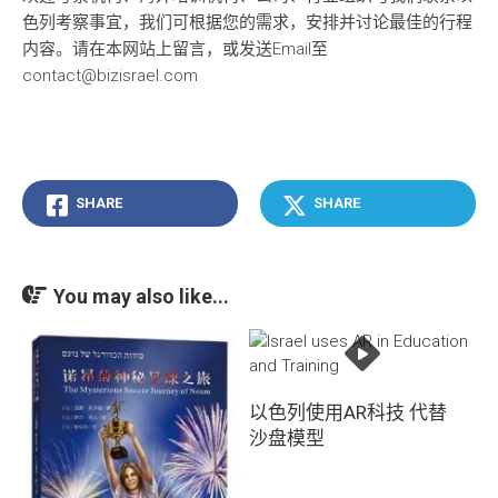
色列考察事宜，我们可根据您的需求，安排并讨论最佳的行程
内容。请在本网站上留言，或发送Email至
contact@bizisrael.com
SHARE
SHARE
You may also like...
以色列使用AR科技 代替
沙盘模型