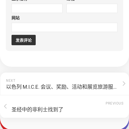
网站
NEXT
以色列 M.I.C.E. 会议、奖励、活动和展览旅游服务
PREVIOUS
圣经中的非利士找到了