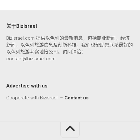
关于BizIsrael
BizIsrael.com 提供以色列的最新消息，包括商业新闻，经济
新闻，以色列旅游信息及创新科技。我们也帮助您联系最好的
以色列旅游考察地接公司。询问请洽：
contact@bizisrael.com
Advertise with us
Cooperate with Bizisrael –
Contact us