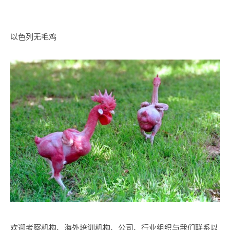
以色列无毛鸡
欢迎考察机构、海外培训机构、公司、行业组织与我们联系以