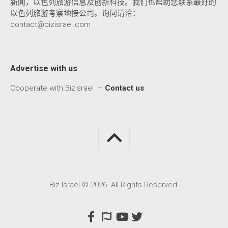
新闻，以色列旅游信息及创新科技。我们也帮助您联系最好的
以色列旅游考察地接公司。询问请洽：
contact@bizisrael.com
Advertise with us
Cooperate with Bizisrael –
Contact us
Biz Israel © 2026. All Rights Reserved.