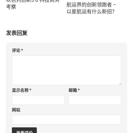
航运界的创新领跑者 –
考察
以星航运有什么新招？
发表回复
评论
*
显示名称
*
邮箱
*
网站