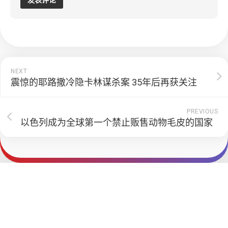
NEXT
震惊的耶路撒冷隐卡林谋杀案 35年后再获关注
PREVIOUS
以色列成为全球第一个禁止贩售动物毛皮的国家