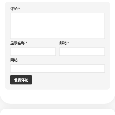
评论
*
显示名称
*
邮箱
*
网站