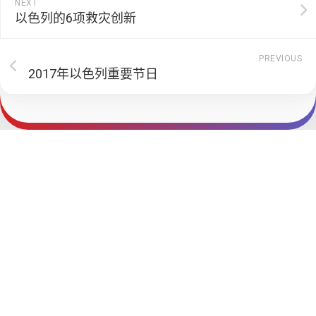
NEXT
以色列的6项救灾创新
PREVIOUS
2017年以色列重要节日