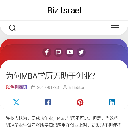
Skip
Biz Israel
to
content
为何MBA学历无助于创业？
以色列商讯
2017-01-23
BI Editor
许多人认为，要成功创业，MBA 学历不可少。但是，当这些
MBA毕业生试着将所学知识应用在创业上时，却发现不但使不