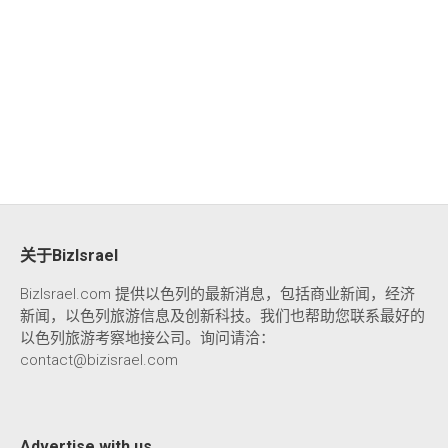
关于BizIsrael
BizIsrael.com 提供以色列的最新消息，包括商业新闻，经济
新闻，以色列旅游信息及创新科技。我们也帮助您联系最好的
以色列旅游考察地接公司。询问请洽：
contact@bizisrael.com
Advertise with us