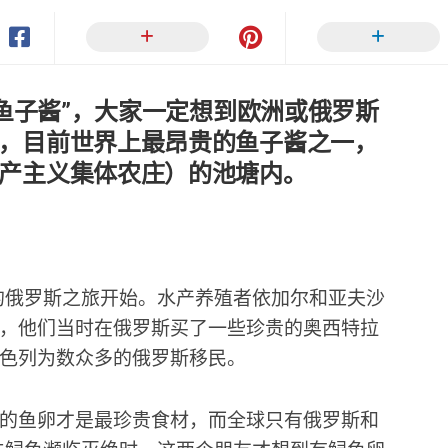
“鱼子酱”，大家一定想到欧洲或俄罗斯
，目前世界上最昂贵的鱼子酱之一，
产主义集体农庄）的池塘内。
年的俄罗斯之旅开始。水产养殖者依加尔和亚夫沙
，他们当时在俄罗斯买了一些珍贵的奥西特拉
色列为数众多的俄罗斯移民。
的鱼卵才是最珍贵食材，而全球只有俄罗斯和