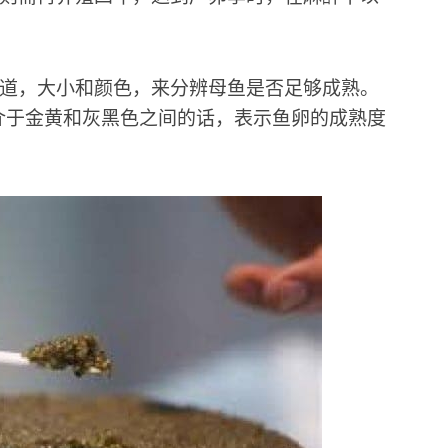
道，大小和颜色，来分辨母鱼是否足够成熟。
色介于金黄和灰黑色之间的话，表示鱼卵的成熟度