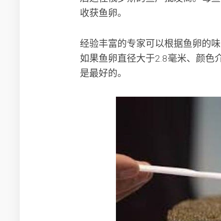
收获鱼卵。
经验丰富的专家可以根据鱼卵的味
如果鱼卵直径大于2.8毫米、颜
是最好的。