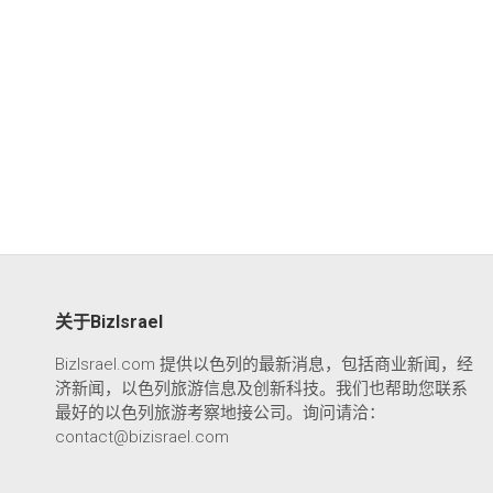
关于BizIsrael
BizIsrael.com 提供以色列的最新消息，包括商业新闻，经
济新闻，以色列旅游信息及创新科技。我们也帮助您联系
最好的以色列旅游考察地接公司。询问请洽：
contact@bizisrael.com