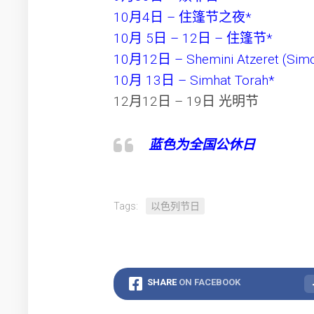
10月4日 – 住篷节之夜*
10月 5日 – 12日 – 住篷节*
10月12日 – Shemini Atzeret (Simc
10月 13日 – Simhat Torah*
12月12日 – 19日 光明节
蓝色为全国公休日
Tags:
以色列节日
SHARE
ON FACEBOOK