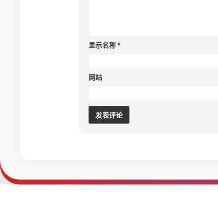
显示名称
*
网站