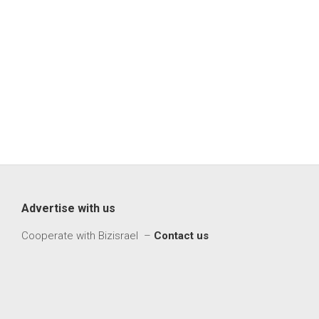
Advertise with us
Cooperate with Bizisrael –
Contact us