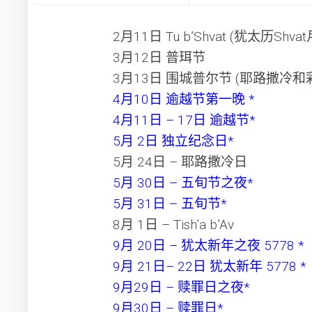
2月11日 Tu b’Shvat (犹太历Shv
3月12日 普珥节
3月13日 围城普尔节 (耶路撒冷
4月10日 逾越节第一晚 *
4月11日 – 17日 逾越节*
5月 2日 独立纪念日*
5月 24日 – 耶路撒冷日
5月 30日 – 五旬节之夜*
5月 31日 – 五旬节*
8月 1日 – Tish’a b’Av
9月 20日 – 犹太新年之夜 5778 *
9月 21日– 22日 犹太新年 5778 *
9月29日 – 赎罪日之夜*
9月30日 – 赎罪日*