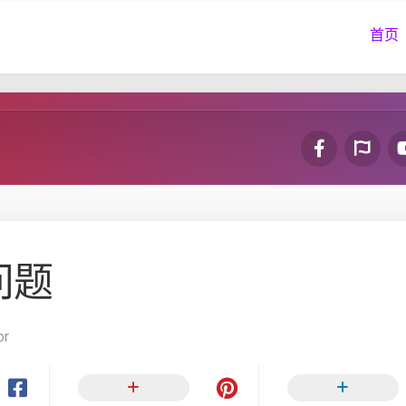
首页
问题
or