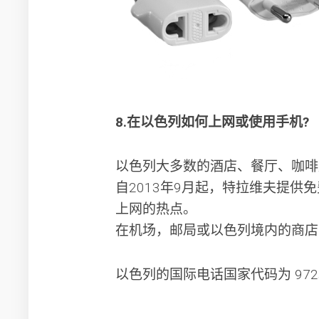
8.在以色列如何上网或使用手机?
以色列大多数的酒店、餐厅、咖啡厅
自2013年9月起，特拉维夫提供免
上网的热点。
在机场，邮局或以色列境内的商店
以色列的国际电话国家代码为 97