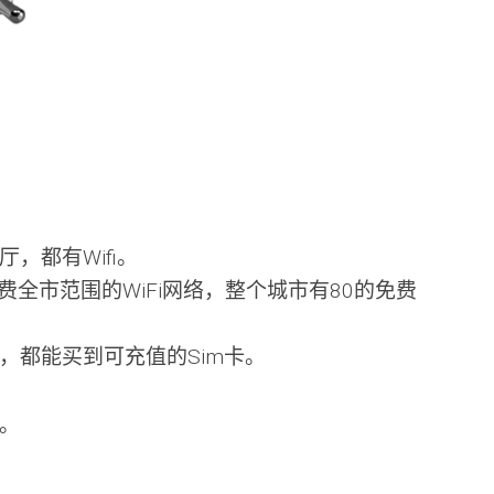
，都有Wifi。
费全市范围的WiFi网络，整个城市有80的免费
，都能买到可充值的Sim卡。
2。