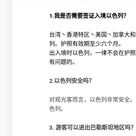
1.我是否需要签证入境以色列？
台湾丶香港特区丶美国丶加拿大和
列。护照有效期至少六个月。
出入境时以色列，一律不会在护照
有问题的。
2.以色列安全吗？
对观光客而言，以色列非常安全。 
色列。
3. 游客可以进出巴勒斯坦地区吗