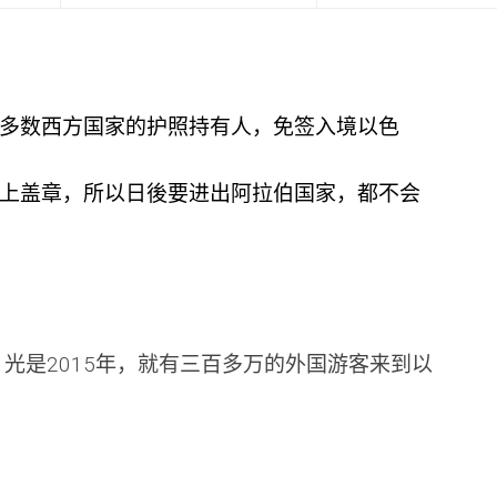
多数西方国家的护照持有人，免签入境以色
上盖章，所以日後要进出阿拉伯国家，都不会
光是2015年，就有三百多万的外国游客来到以
？