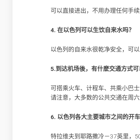
可以直接进出，不用办理任何手续
4. 在以色列可以生饮自来水吗？
以色列的自来水很乾净安全，可以
5.到达机场後，有什麽交通方式
可搭乘火车、计程车、共乘小巴士
请注意，大多数的公共交通在周六
6. 以色列各大主要城市之间的开
特拉维夫到耶路撒冷－37英里，5