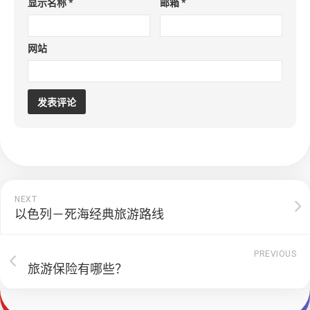
显示名称
*
邮箱
*
网站
NEXT
以色列－死海经典旅游路线
PREVIOUS
旅游保险有哪些？