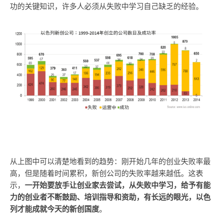
功的关键知识，许多人必须从失败中学习自己缺乏的经验。
从上图中可以清楚地看到的趋势：刚开始几年的创业失败率最
高，但是随着时间累积，新创公司的失败率越来越低。这表
示，
一开始要放手让创业家去尝试，从失败中学习，给予有能
力的创业者不断鼓励、培训指导和资助，有长远的眼光，以色
列才能成就今天的新创国度
。