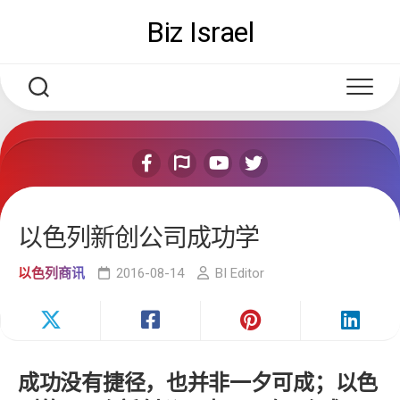
Skip
Biz Israel
to
content
以色列新创公司成功学
以色列商讯
2016-08-14
BI Editor
成功没有捷径，也并非一夕可成；以色