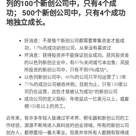
列的100个新创公司中，只有4个成
功； 500个新创公司中，只有4个成功
地独立成长。
好消息：不是每个新创公司都需要筹集资金才能成
功，17％的成功初创公司，从来没有募资过
坏消息：获得投资并不能保证创业成功。获风投资金
的以色列新创企业中，有41％关闭或亏本出售；风投
所投资的新创公司中，只有不到9％成功*。
以色列新创公司中，46％的公司只平均运营了3.5年
71％的成功公司被收并购；目前为止，只有139家公
司仍在运营，这些才是被认为成功*的新创公司
成功公司的定义指标：年收益达一亿美元以上，或雇
佣100名以上的员工。
近年来，有许多年轻人皆通过学术界、孵化器和新创公司的工
作经验，源源不断地进入高科技的创业领域。所有的新创公司
创办人，都想要闯一番大事业。但是并非所有人都拥有取得成