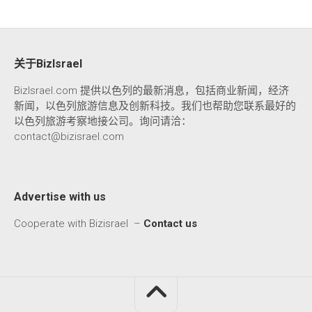
关于BizIsrael
BizIsrael.com 提供以色列的最新消息，包括商业新闻，经济
新闻，以色列旅游信息及创新科技。我们也帮助您联系最好的
以色列旅游考察地接公司。询问请洽：
contact@bizisrael.com
Advertise with us
Cooperate with Bizisrael –
Contact us