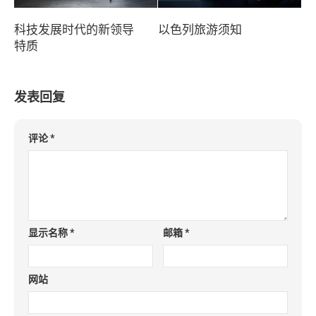
科技发展时代的新领导
以色列旅游须知
特质
发表回复
评论
*
显示名称
*
邮箱
*
网站