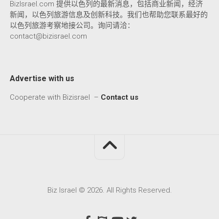
BizIsrael.com 提供以色列的最新消息，包括商业新闻，经济
新闻，以色列旅游信息及创新科技。我们也帮助您联系最好的
以色列旅游考察地接公司。询问请洽：
contact@bizisrael.com
Advertise with us
Cooperate with Bizisrael –
Contact us
Biz Israel © 2026. All Rights Reserved.