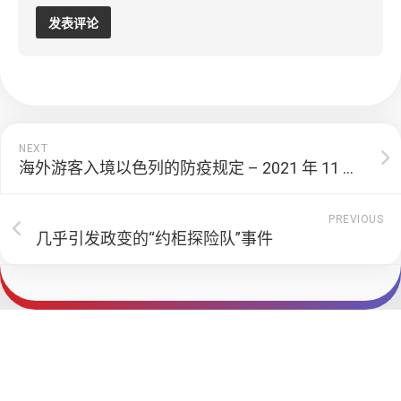
NEXT
海外游客入境以色列的防疫规定 – 2021 年 11 月版
PREVIOUS
几乎引发政变的“约柜探险队”事件